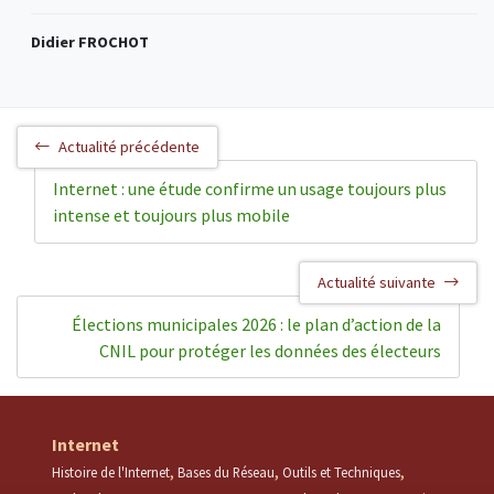
Didier FROCHOT
Actualité précédente
Internet : une étude confirme un usage toujours plus
intense et toujours plus mobile
Actualité suivante
Élections municipales 2026 : le plan d’action de la
CNIL pour protéger les données des électeurs
Internet
Histoire de l'Internet
Bases du Réseau
Outils et Techniques