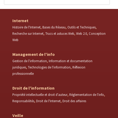
Internet
Histoire de l'Internet
Bases du Réseau
Outils et Techniques
Recherche sur Internet
Trucs et astuces Web
Web 2.0
Conception
Web
Management de l'info
Gestion de l'information
Information et documentation
juridiques
Technologies de l'information
Réflexion
professionnelle
Droit de l'information
Propriété intellectuelle et droit d'auteur
Réglementation de l'info
Responsabilités
Droit de l'Internet
Droit des affaires
Veille