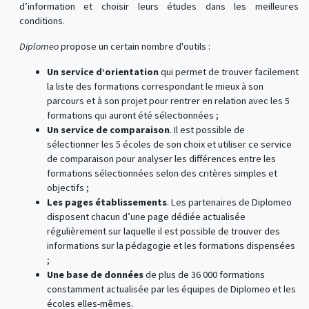
d’information et choisir leurs études dans les meilleures
conditions.
Diplomeo
propose un certain nombre d'outils :
Un service d’orientation
qui permet de trouver facilement
la liste des formations correspondant le mieux à son
parcours et à son projet pour rentrer en relation avec les 5
formations qui auront été sélectionnées ;
Un service de comparaison
. Il est possible de
sélectionner les 5 écoles de son choix et utiliser ce service
de comparaison pour analyser les différences entre les
formations sélectionnées selon des critères simples et
objectifs ;
Les pages établissements
. Les partenaires de Diplomeo
disposent chacun d’une page dédiée actualisée
régulièrement sur laquelle il est possible de trouver des
informations sur la pédagogie et les formations dispensées
;
Une base de données
de plus de 36 000 formations
constamment actualisée par les équipes de Diplomeo et les
écoles elles-mêmes.