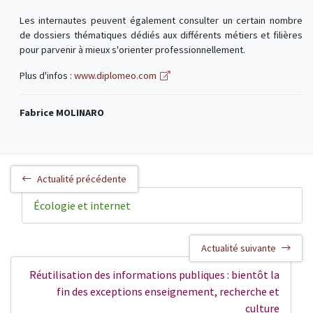
Les internautes peuvent également consulter un certain nombre
de dossiers thématiques dédiés aux différents métiers et filières
pour parvenir à mieux s'orienter professionnellement.
Plus d'infos :
www.diplomeo.com
Fabrice MOLINARO
Actualité précédente
Écologie et internet
Actualité suivante
Réutilisation des informations publiques : bientôt la
fin des exceptions enseignement, recherche et
culture