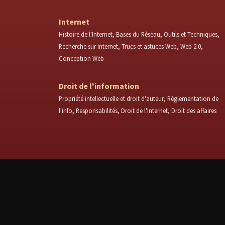
Internet
Histoire de l'Internet
Bases du Réseau
Outils et Techniques
Recherche sur Internet
Trucs et astuces Web
Web 2.0
Conception Web
Droit de l'information
Propriété intellectuelle et droit d'auteur
Réglementation de
l'info
Responsabilités
Droit de l'Internet
Droit des affaires