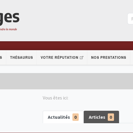
S
THÉSAURUS
VOTRE RÉPUTATION
NOS PRESTATIONS
Vous êtes ici:
Actualités
0
Articles
0