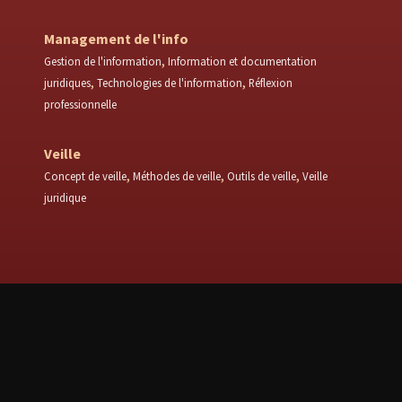
Management de l'info
Gestion de l'information
Information et documentation
juridiques
Technologies de l'information
Réflexion
professionnelle
Veille
Concept de veille
Méthodes de veille
Outils de veille
Veille
juridique