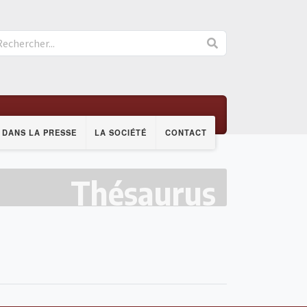
DANS LA PRESSE
LA SOCIÉTÉ
CONTACT
Thésaurus