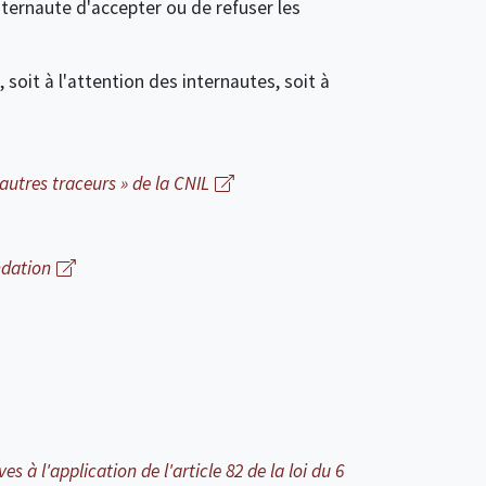
ternaute d'accepter ou de refuser les
 soit à l'attention des internautes, soit à
autres traceurs » de la CNIL
ndation
 à l'application de l'article 82 de la loi du 6