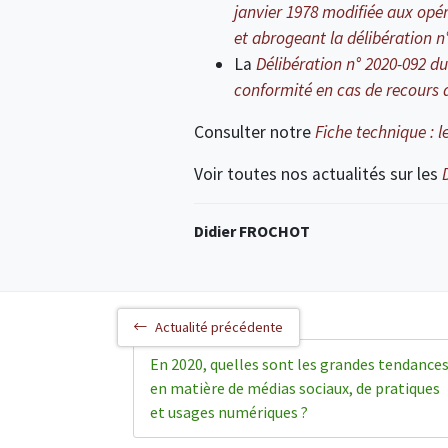
janvier 1978 modifiée aux opér
et abrogeant la délibération n°
La
Délibération n° 2020-092 
conformité en cas de recours a
Consulter notre
Fiche technique : 
Voir toutes nos actualités sur les
Didier FROCHOT
Actualité précédente
En 2020, quelles sont les grandes tendance
en matière de médias sociaux, de pratiques
et usages numériques ?