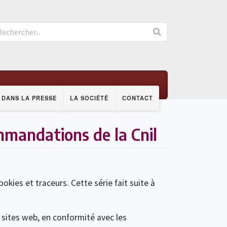
DANS LA PRESSE
LA SOCIÉTÉ
CONTACT
ommandations de la Cnil
okies et traceurs. Cette série fait suite à
s sites web, en conformité avec les