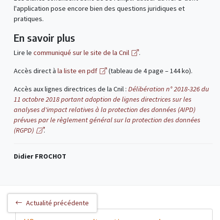
l'application pose encore bien des questions juridiques et
pratiques.
En savoir plus
Lire le
communiqué sur le site de la Cnil
.
Accès direct à
la liste en pdf
(tableau de 4 page – 144 ko).
Accès aux lignes directrices de la Cnil :
Délibération n° 2018-326 du
11 octobre 2018 portant adoption de lignes directrices sur les
analyses d'impact relatives à la protection des données (AIPD)
prévues par le règlement général sur la protection des données
(RGPD)
.
Didier FROCHOT
Actualité précédente