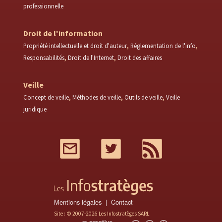
professionnelle
Droit de l'information
Propriété intellectuelle et droit d'auteur
Réglementation de l'info
Responsabilités
Droit de l'Internet
Droit des affaires
Veille
Concept de veille
Méthodes de veille
Outils de veille
Veille
juridique
Mail
Twitter
RSS
Mentions légales
Contact
Site : © 2007-2026 Les Infostratèges SARL