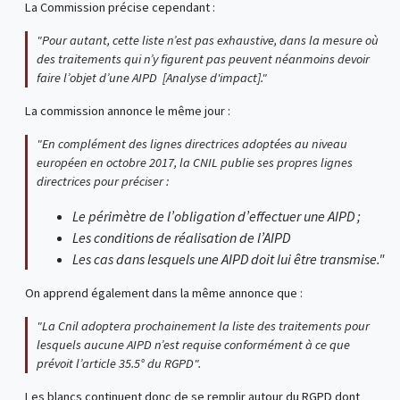
La Commission précise cependant :
"Pour autant, cette liste n’est pas exhaustive, dans la mesure où
des traitements qui n’y figurent pas peuvent néanmoins devoir
faire l’objet d’une AIPD [Analyse d'impact]."
La commission annonce le même jour :
"En complément des lignes directrices adoptées au niveau
européen en octobre 2017, la CNIL publie ses propres lignes
directrices pour préciser :
Le périmètre de l’obligation d’effectuer une AIPD ;
Les conditions de réalisation de l’AIPD
Les cas dans lesquels une AIPD doit lui être transmise."
On apprend également dans la même annonce que :
"La Cnil adoptera prochainement la liste des traitements pour
lesquels aucune AIPD n’est requise conformément à ce que
prévoit l’article 35.5° du RGPD".
Les blancs continuent donc de se remplir autour du RGPD dont