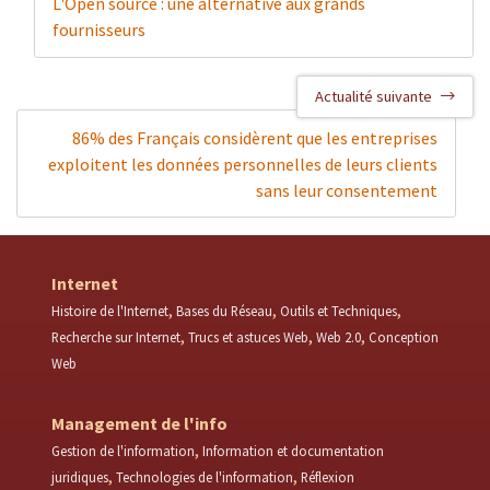
L'Open source : une alternative aux grands
fournisseurs
Actualité suivante
86% des Français considèrent que les entreprises
exploitent les données personnelles de leurs clients
sans leur consentement
Internet
Histoire de l'Internet
Bases du Réseau
Outils et Techniques
Recherche sur Internet
Trucs et astuces Web
Web 2.0
Conception
Web
Management de l'info
Gestion de l'information
Information et documentation
juridiques
Technologies de l'information
Réflexion