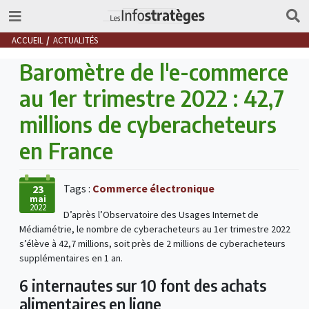
ACCUEIL
ACTUALITÉS
Baromètre de l'e-commerce
au 1er trimestre 2022 : 42,7
millions de cyberacheteurs
en France
Tags :
Commerce électronique
23
mai
2022
D’après l’Observatoire des Usages Internet de
Médiamétrie, le nombre de cyberacheteurs au 1er trimestre 2022
s’élève à 42,7 millions, soit près de 2 millions de cyberacheteurs
supplémentaires en 1 an.
6 internautes sur 10 font des achats
alimentaires en ligne