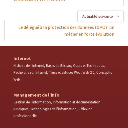
Actualité suivante
Le délégué à la protection des données (DPO) : un
métier en forte évolution
Internet
Histoire de l'Internet
Bases du Réseau
Outils et Techniques
Recherche sur Internet
Trucs et astuces Web
Web 2.0
Conception
Web
Management de l'info
Gestion de l'information
Information et documentation
juridiques
Technologies de l'information
Réflexion
professionnelle