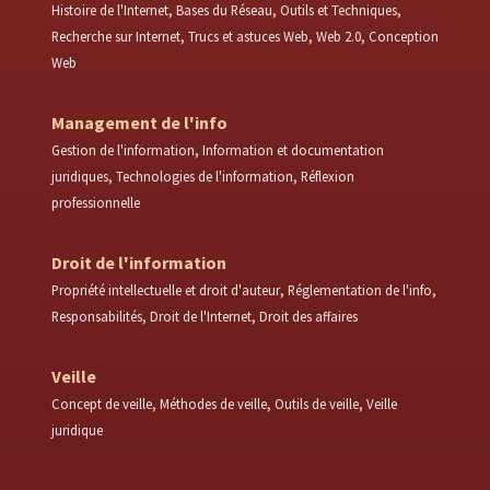
Histoire de l'Internet
Bases du Réseau
Outils et Techniques
Recherche sur Internet
Trucs et astuces Web
Web 2.0
Conception
Web
Management de l'info
Gestion de l'information
Information et documentation
juridiques
Technologies de l'information
Réflexion
professionnelle
Droit de l'information
Propriété intellectuelle et droit d'auteur
Réglementation de l'info
Responsabilités
Droit de l'Internet
Droit des affaires
Veille
Concept de veille
Méthodes de veille
Outils de veille
Veille
juridique