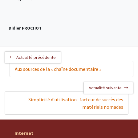
Didier FROCHOT
Actualité précédente
Aux sources de la « chaîne documentaire »
Actualité suivante
Simplicité d’utilisation : facteur de succès des
matériels nomades
Internet