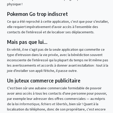
physique !
Pokemon Go trop indiscret
Ce qui a été reproché à cette application, c'est que pour s'installer,
elle requiert impérativement d'avoir accès à l'ensemble des
contacts de l'intéressé et de localiser ses déplacements.
Mais pas que lui...
En vérité, il ne s'agit pas de la seule application qui commette ce
type d'intrusion dans la vie privée, avec la bénédiction souvent
inconsciente de l'intéressé qui la plupart du temps ne lit même pas
les avertissements et accords à donner avant installation : tout à la
joie d'installer son appli fétiche, il passe outre.
Un juteux commerce publicitaire
C'est bien sûr une aubaine commerciale formidable de pouvoir
avoir ainsi accès à tous les contacts d'une personne pour pouvoir,
par exemple leur adresser des offres commerciales — au mépris
de la loi
Informatique, fichiers et libertés
, bien sûr ! Quant à la
localisation du téléphone, donc de son propriétaire, c'est encore