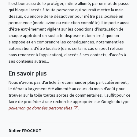
Il est bon aussi de le protéger, même allumé, par un mot de passe
qui bloque l'accès à toute personne qui pourrait mettre la main
dessus, ou encore de le désactiver pour n'être pas localisé en
permanence (mode avion ou extinction complète). Il importe aussi
d'être extrêmement vigilent sur les conditions d'installation de
chaque appli dont on souhaite disposer et bien lire à quoi on
s'expose et en comprendre les conséquences, notamment les
autorisations d'être localisé (dans certains cas on peut refuser
sans renoncer à l'application), d'accès à ses contacts, d'accès à
ses contenus autres...
En savoir plus
Nous n'avons pas d'article à recommander plus particulièrement ;
le débat a largement été alimenté au cours du mois d'août pour
trouver sur la toile toutes sortes de commentaires. Il suffit pour ce
faire de procéder à une recherche appropriée sur Google du type
pokemon go données personnelles
.
Didier FROCHOT