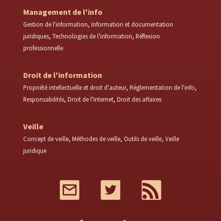
Management de l'info
Gestion de l'information
Information et documentation
juridiques
Technologies de l'information
Réflexion
professionnelle
Droit de l'information
Propriété intellectuelle et droit d'auteur
Réglementation de l'info
Responsabilités
Droit de l'Internet
Droit des affaires
Veille
Concept de veille
Méthodes de veille
Outils de veille
Veille
juridique
Mail
Twitter
RSS