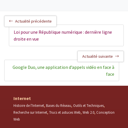
Actualité précédente
Loi pour une République numérique : dernière ligne
droite en vue
Actualité suivante
Google Duo, une application d’appels vidéo en face à
face
Internet
Histoire de l'Internet
Bases du Réseau
Outils et Techniques
Recherche sur Internet
Trucs et astuces Web
Web 2.0
Conception
Web