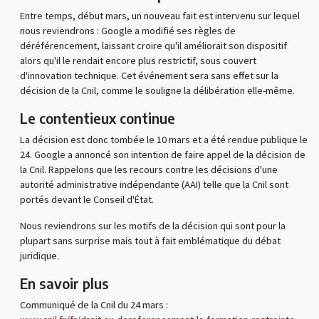
Entre temps, début mars, un nouveau fait est intervenu sur lequel
nous reviendrons : Google a modifié ses règles de
déréférencement, laissant croire qu'il améliorait son dispositif
alors qu'il le rendait encore plus restrictif, sous couvert
d'innovation technique. Cet événement sera sans effet sur la
décision de la Cnil, comme le souligne la délibération elle-même.
Le contentieux continue
La décision est donc tombée le 10 mars et a été rendue publique le
24. Google a annoncé son intention de faire appel de la décision de
la Cnil. Rappelons que les recours contre les décisions d'une
autorité administrative indépendante (AAI) telle que la Cnil sont
portés devant le Conseil d'État.
Nous reviendrons sur les motifs de la décision qui sont pour la
plupart sans surprise mais tout à fait emblématique du débat
juridique.
En savoir plus
Communiqué de la Cnil du 24 mars :