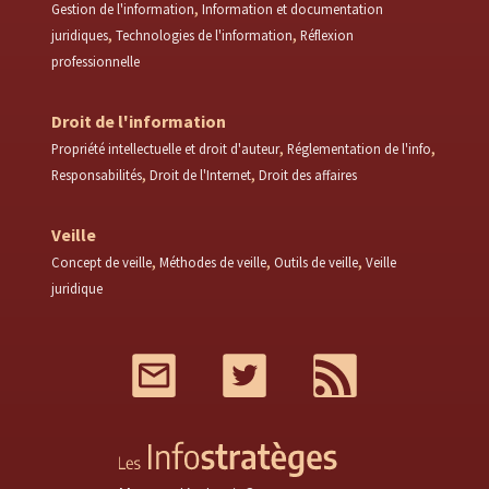
Gestion de l'information
Information et documentation
juridiques
Technologies de l'information
Réflexion
professionnelle
Droit de l'information
Propriété intellectuelle et droit d'auteur
Réglementation de l'info
Responsabilités
Droit de l'Internet
Droit des affaires
Veille
Concept de veille
Méthodes de veille
Outils de veille
Veille
juridique
Mail
Twitter
RSS