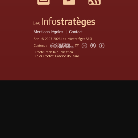
Mentions légales
Contact
Site : © 2007-2026 Les Infostratèges SARL
Contenu :
Directeurs de la publication :
Didier Frochot, Fabrice Molinaro