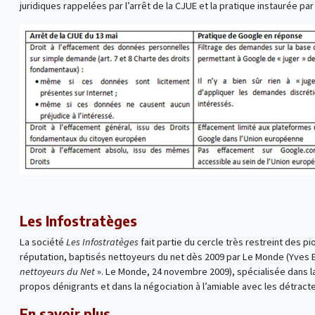
juridiques rappelées par l’arrêt de la CJUE et la pratique instaurée pa
Les Infostratèges
La société
Les Infostratèges
fait partie du cercle très restreint des pio
réputation, baptisés nettoyeurs du net dès 2009 par Le Monde (Yves E
nettoyeurs du Net
». Le Monde, 24 novembre 2009), spécialisée dans l
propos dénigrants et dans la négociation à l’amiable avec les détracte
En savoir plus