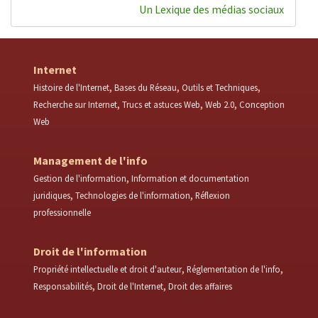
Un Lexique des médias sociaux
Internet
Histoire de l'Internet
Bases du Réseau
Outils et Techniques
Recherche sur Internet
Trucs et astuces Web
Web 2.0
Conception
Web
Management de l'info
Gestion de l'information
Information et documentation
juridiques
Technologies de l'information
Réflexion
professionnelle
Droit de l'information
Propriété intellectuelle et droit d'auteur
Réglementation de l'info
Responsabilités
Droit de l'Internet
Droit des affaires