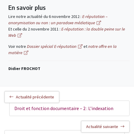
En savoir plus
Lire notre actualité du 6 novembre 2012 :
E-réputation –
anonymisation ou non : un paradoxe médiatique
Et celle du 2 novembre 2011 :
E-réputation : la double peine sur le
Web
Voir notre
Dossier spécial E-réputation
et
notre offre en la
matière
Didier FROCHOT
Actualité précédente
Droit et fonction documentaire – 2 : L’indexation
Actualité suivante