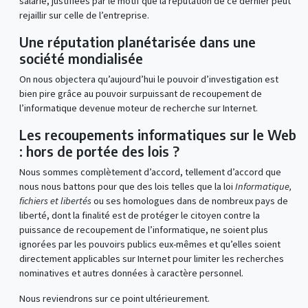
salarié, justifiées par le motif que la réputation de ce dernier peut
rejaillir sur celle de l’entreprise.
Une réputation planétarisée dans une
société mondialisée
On nous objectera qu’aujourd’hui le pouvoir d’investigation est
bien pire grâce au pouvoir surpuissant de recoupement de
l’informatique devenue moteur de recherche sur Internet.
Les recoupements informatiques sur le Web
: hors de portée des lois ?
Nous sommes complètement d’accord, tellement d’accord que
nous nous battons pour que des lois telles que la loi
Informatique,
fichiers et libertés
ou ses homologues dans de nombreux pays de
liberté, dont la finalité est de protéger le citoyen contre la
puissance de recoupement de l’informatique, ne soient plus
ignorées par les pouvoirs publics eux-mêmes et qu’elles soient
directement applicables sur Internet pour limiter les recherches
nominatives et autres données à caractère personnel.
Nous reviendrons sur ce point ultérieurement.