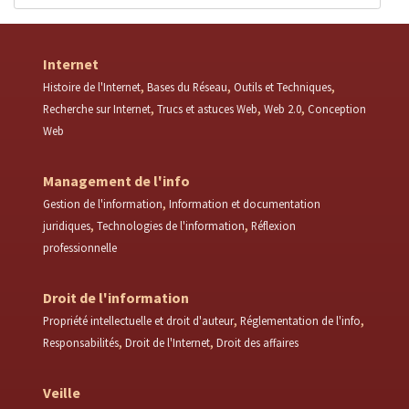
Internet
Histoire de l'Internet
Bases du Réseau
Outils et Techniques
Recherche sur Internet
Trucs et astuces Web
Web 2.0
Conception
Web
Management de l'info
Gestion de l'information
Information et documentation
juridiques
Technologies de l'information
Réflexion
professionnelle
Droit de l'information
Propriété intellectuelle et droit d'auteur
Réglementation de l'info
Responsabilités
Droit de l'Internet
Droit des affaires
Veille