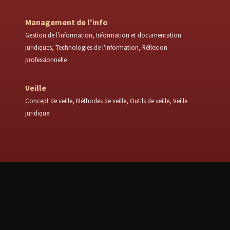
Management de l'info
Gestion de l'information
Information et documentation
juridiques
Technologies de l'information
Réflexion
professionnelle
Veille
Concept de veille
Méthodes de veille
Outils de veille
Veille
juridique