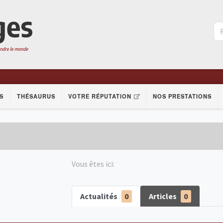
S
THÉSAURUS
VOTRE RÉPUTATION
NOS PRESTATIONS
Vous êtes ici:
Actualités
0
Articles
0