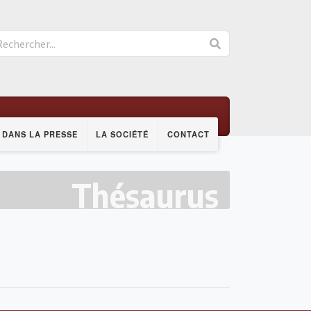
DANS LA PRESSE
LA SOCIÉTÉ
CONTACT
Thésaurus