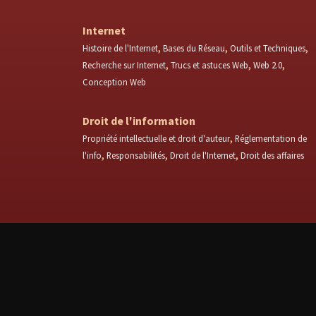
Internet
Histoire de l'Internet
Bases du Réseau
Outils et Techniques
Recherche sur Internet
Trucs et astuces Web
Web 2.0
Conception Web
Droit de l'information
Propriété intellectuelle et droit d'auteur
Réglementation de
l'info
Responsabilités
Droit de l'Internet
Droit des affaires