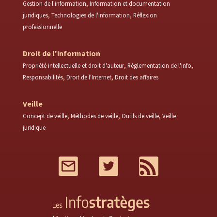
Gestion de l'information
Information et documentation
juridiques
Technologies de l'information
Réflexion
professionnelle
Droit de l'information
Propriété intellectuelle et droit d'auteur
Réglementation de l'info
Responsabilités
Droit de l'Internet
Droit des affaires
Veille
Concept de veille
Méthodes de veille
Outils de veille
Veille
juridique
Mail
Twitter
RSS