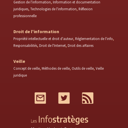
Gestion de l'information
Information et documentation
juridiques
Technologies de l'information
Réflexion
professionnelle
Droit de l'information
Propriété intellectuelle et droit d'auteur
Réglementation de l'info
Responsabilités
Droit de l'Internet
Droit des affaires
Veille
Concept de veille
Méthodes de veille
Outils de veille
Veille
juridique
Mail
Twitter
RSS