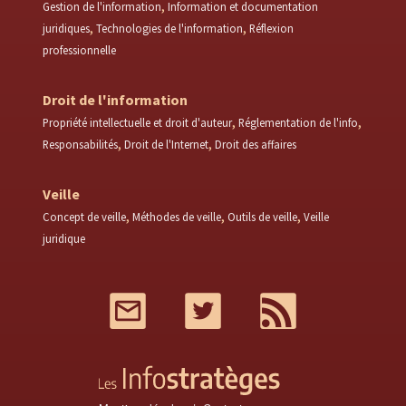
Gestion de l'information
Information et documentation
juridiques
Technologies de l'information
Réflexion
professionnelle
Droit de l'information
Propriété intellectuelle et droit d'auteur
Réglementation de l'info
Responsabilités
Droit de l'Internet
Droit des affaires
Veille
Concept de veille
Méthodes de veille
Outils de veille
Veille
juridique
Mail
Twitter
RSS