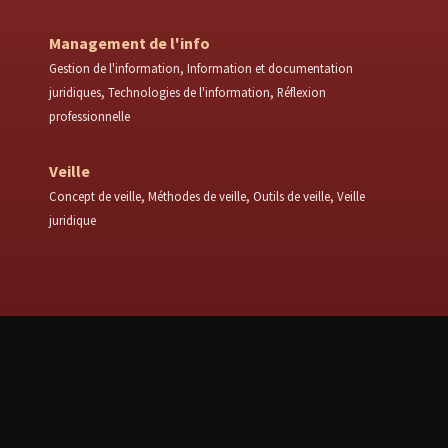
Management de l'info
Gestion de l'information
Information et documentation
juridiques
Technologies de l'information
Réflexion
professionnelle
Veille
Concept de veille
Méthodes de veille
Outils de veille
Veille
juridique