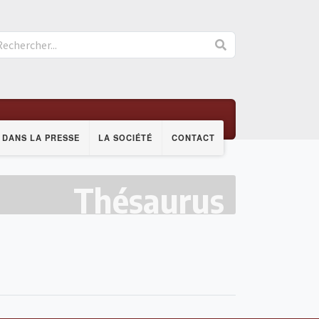
DANS LA PRESSE
LA SOCIÉTÉ
CONTACT
Thésaurus