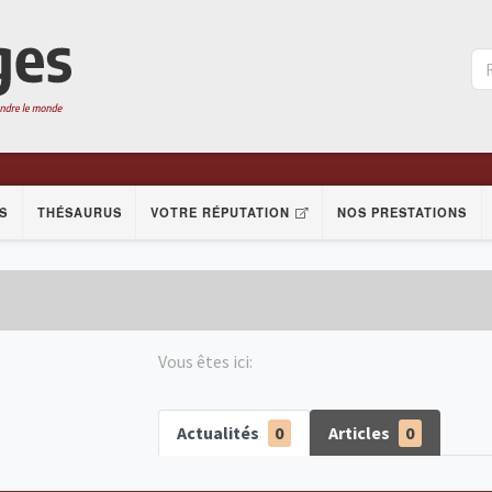
S
THÉSAURUS
VOTRE RÉPUTATION
NOS PRESTATIONS
Vous êtes ici:
Actualités
0
Articles
0