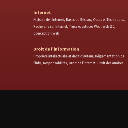
Internet
Histoire de l'Internet
Bases du Réseau
Outils et Techniques
Recherche sur Internet
Trucs et astuces Web
Web 2.0
Conception Web
Droit de l'information
Propriété intellectuelle et droit d'auteur
Réglementation de
l'info
Responsabilités
Droit de l'Internet
Droit des affaires