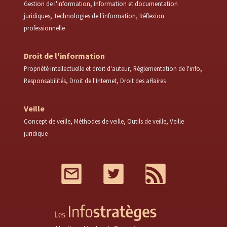
Gestion de l'information
Information et documentation
juridiques
Technologies de l'information
Réflexion
professionnelle
Droit de l'information
Propriété intellectuelle et droit d'auteur
Réglementation de l'info
Responsabilités
Droit de l'Internet
Droit des affaires
Veille
Concept de veille
Méthodes de veille
Outils de veille
Veille
juridique
Mail
Twitter
RSS