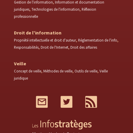
Gestion de l'information
Information et documentation
juridiques
Technologies de l'information
Réflexion
professionnelle
Droit de l'information
Propriété intellectuelle et droit d'auteur
Réglementation de l'info
Responsabilités
Droit de l'Internet
Droit des affaires
Veille
Concept de veille
Méthodes de veille
Outils de veille
Veille
juridique
Mail
Twitter
RSS