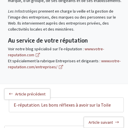
marque, d'un groupe, de ses dirigeants et de ses établissements.
Les Infostratèges
prennent en charge la veille et la gestion de
l’image des entreprises, des marques ou des personnes sur le
Web. Ils interviennent auprès des entreprises privées, des
collectivités locales et des ministères.
Au service de votre réputation
Voir notre blog spécialisé sur l’e-réputation :
www.votre-
reputation.com
Et spécialement la rubrique Entreprises et dirigeants :
www.votre-
reputation.com/entreprises/
Article précédent
E-réputation. Les bons réflexes à avoir sur la Toile
Article suivant