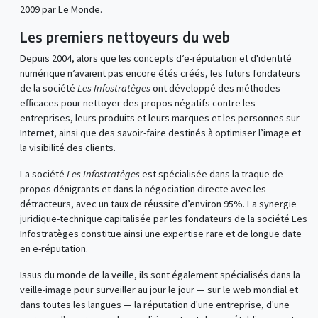
2009 par Le Monde.
Les premiers nettoyeurs du web
Depuis 2004, alors que les concepts d’e-réputation et d'identité
numérique n’avaient pas encore étés créés, les futurs fondateurs
de la société
Les Infostratèges
ont développé des méthodes
efficaces pour nettoyer des propos négatifs contre les
entreprises, leurs produits et leurs marques et les personnes sur
Internet, ainsi que des savoir-faire destinés à optimiser l’image et
la visibilité des clients.
La société
Les Infostratèges
est spécialisée dans la traque de
propos dénigrants et dans la négociation directe avec les
détracteurs, avec un taux de réussite d’environ 95%. La synergie
juridique-technique capitalisée par les fondateurs de la société Les
Infostratèges constitue ainsi une expertise rare et de longue date
en e-réputation.
Issus du monde de la veille, ils sont également spécialisés dans la
veille-image pour surveiller au jour le jour — sur le web mondial et
dans toutes les langues — la réputation d'une entreprise, d'une