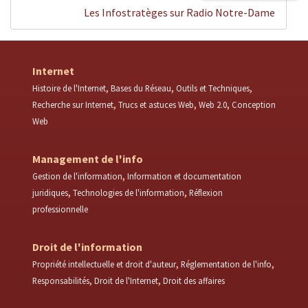
Les Infostratèges sur Radio Notre-Dame
Internet
Histoire de l'Internet
Bases du Réseau
Outils et Techniques
Recherche sur Internet
Trucs et astuces Web
Web 2.0
Conception
Web
Management de l'info
Gestion de l'information
Information et documentation
juridiques
Technologies de l'information
Réflexion
professionnelle
Droit de l'information
Propriété intellectuelle et droit d'auteur
Réglementation de l'info
Responsabilités
Droit de l'Internet
Droit des affaires