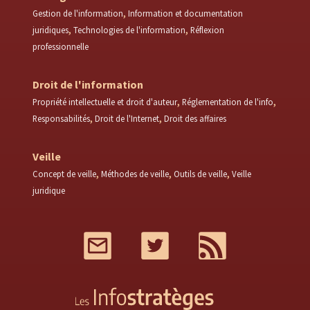
Gestion de l'information
Information et documentation
juridiques
Technologies de l'information
Réflexion
professionnelle
Droit de l'information
Propriété intellectuelle et droit d'auteur
Réglementation de l'info
Responsabilités
Droit de l'Internet
Droit des affaires
Veille
Concept de veille
Méthodes de veille
Outils de veille
Veille
juridique
Mail
Twitter
RSS