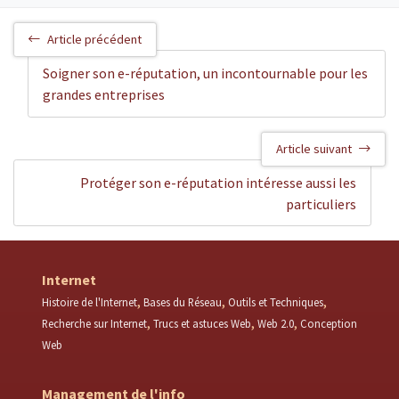
Article précédent
Soigner son e-réputation, un incontournable pour les
grandes entreprises
Article suivant
Protéger son e-réputation intéresse aussi les
particuliers
Internet
Histoire de l'Internet
Bases du Réseau
Outils et Techniques
Recherche sur Internet
Trucs et astuces Web
Web 2.0
Conception
Web
Management de l'info