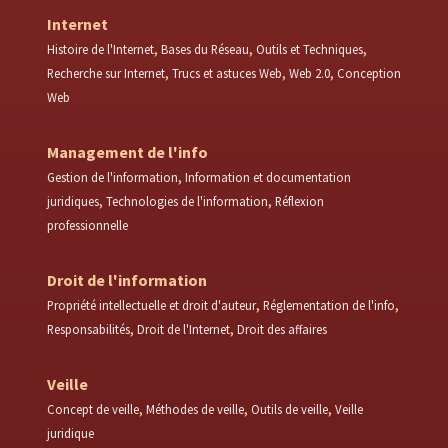
Internet
Histoire de l'Internet
Bases du Réseau
Outils et Techniques
Recherche sur Internet
Trucs et astuces Web
Web 2.0
Conception
Web
Management de l'info
Gestion de l'information
Information et documentation
juridiques
Technologies de l'information
Réflexion
professionnelle
Droit de l'information
Propriété intellectuelle et droit d'auteur
Réglementation de l'info
Responsabilités
Droit de l'Internet
Droit des affaires
Veille
Concept de veille
Méthodes de veille
Outils de veille
Veille
juridique