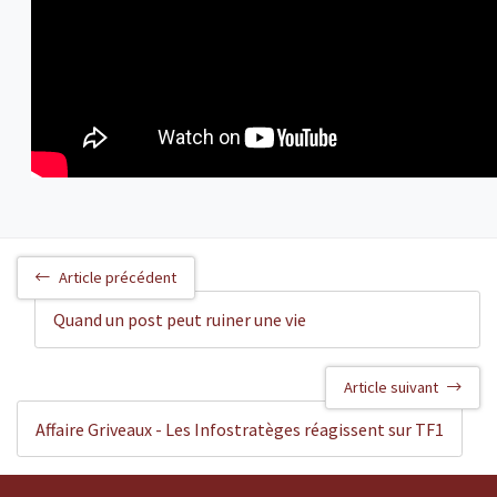
Article précédent
Quand un post peut ruiner une vie
Article suivant
Affaire Griveaux - Les Infostratèges réagissent sur TF1