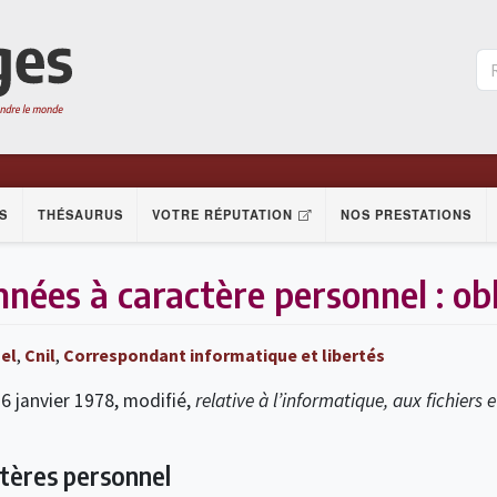
S
THÉSAURUS
VOTRE RÉPUTATION
NOS PRESTATIONS
nées à caractère personnel : obl
el
,
Cnil
,
Correspondant informatique et libertés
 6 janvier 1978, modifié,
relative à l’informatique, aux fichiers e
tères personnel