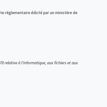
te réglementaire édicté par un ministère de
978 relative à l'informatique, aux fichiers et aux