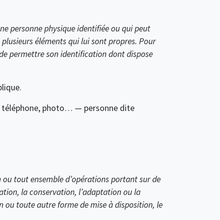
ne personne physique identifiée ou qui peut
 plusieurs éléments qui lui sont propres. Pour
 de permettre son identification dont dispose
pplique.
de téléphone, photo… — personne dite
n ou tout ensemble d’opérations portant sur de
ation, la conservation, l’adaptation ou la
on ou toute autre forme de mise à disposition, le