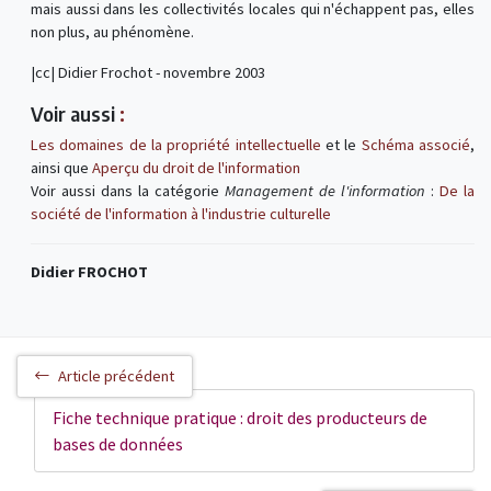
mais aussi dans les collectivités locales qui n'échappent pas, elles
non plus, au phénomène.
|cc| Didier Frochot - novembre 2003
Voir aussi
:
Les domaines de la propriété intellectuelle
et le
Schéma associé
,
ainsi que
Aperçu du droit de l'information
Voir aussi dans la catégorie
Management de l'information
:
De la
société de l'information à l'industrie culturelle
Didier FROCHOT
Article précédent
Fiche technique pratique : droit des producteurs de
bases de données