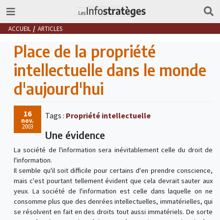
ACCUEIL
ARTICLES
Place de la propriété
intellectuelle dans le monde
d'aujourd'hui
16
Tags :
Propriété intellectuelle
nov.
2003
Une évidence
La société de l'information sera inévitablement celle du droit de
l'information.
Il semble qu'il soit difficile pour certains d'en prendre conscience,
mais c'est pourtant tellement évident que cela devrait sauter aux
yeux. La société de l'information est celle dans laquelle on ne
consomme plus que des denrées intellectuelles, immatérielles, qui
se résolvent en fait en des droits tout aussi immatériels. De sorte