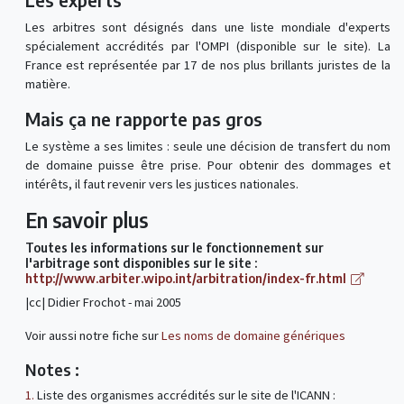
Les arbitres sont désignés dans une liste mondiale d'experts
spécialement accrédités par l'OMPI (disponible sur le site). La
France est représentée par 17 de nos plus brillants juristes de la
matière.
Mais ça ne rapporte pas gros
Le système a ses limites : seule une décision de transfert du nom
de domaine puisse être prise. Pour obtenir des dommages et
intérêts, il faut revenir vers les justices nationales.
En savoir plus
Toutes les informations sur le fonctionnement sur
l'arbitrage sont disponibles sur le site :
http://www.arbiter.wipo.int/arbitration/index-fr.html
|cc| Didier Frochot - mai 2005
Voir aussi notre fiche sur
Les noms de domaine génériques
Notes :
1.
Liste des organismes accrédités sur le site de l'ICANN :