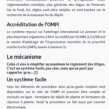
réglementation mondiale, plus générale des litiges de l'Internet.
Sur le fond, les règles sont ultra simples et sont basées sur le
recherche de la mauvaise foi du dépôt.
Accréditation de l'OMPI
Le système repose sur l'arbitrage international. Le premier et le
plus important organisme à être accrédité par l'ICANN (1/12/99) est
le centre d'arbitrage de l'
Organisation mondiale de la propriété
intellectuelle
(OMPI), basée à Genève
(1)
.
Le mécanisme
Celui-ci vise à simplifier au maximum le règlement des litiges.
C'est un système facile, pas cher, mais qui ne peut pas
rapporter gros...
(2)
Un système facile
Tous les éléments de procédure ainsi qu'un guide complet sont
disponibles sur le site de l'OMPI et peuvent être remplis et
envoyés en ligne : formulaire de dépôt de plainte et formulaire de
réponse à plainte. Toute la procédure se fait aussi par courrier
électronique.