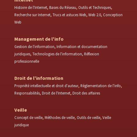
Histoire de l'Internet
Bases du Réseau
Outils et Techniques
Recherche sur Internet
Trucs et astuces Web
Web 2.0
Conception
Web
Management de l'info
Gestion de l'information
Information et documentation
juridiques
Technologies de l'information
Réflexion
professionnelle
Droit de l'information
Propriété intellectuelle et droit d'auteur
Réglementation de l'info
Responsabilités
Droit de l'Internet
Droit des affaires
Veille
Concept de veille
Méthodes de veille
Outils de veille
Veille
juridique