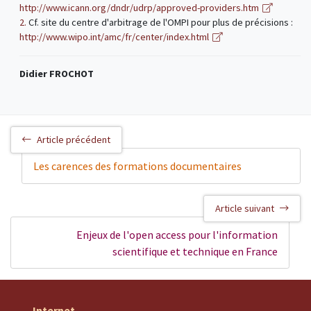
http://www.icann.org/dndr/udrp/approved-providers.htm
2.
Cf. site du centre d'arbitrage de l'OMPI pour plus de précisions :
http://www.wipo.int/amc/fr/center/index.html
Didier FROCHOT
Article précédent
Les carences des formations documentaires
Article suivant
Enjeux de l'open access pour l'information
scientifique et technique en France
Internet