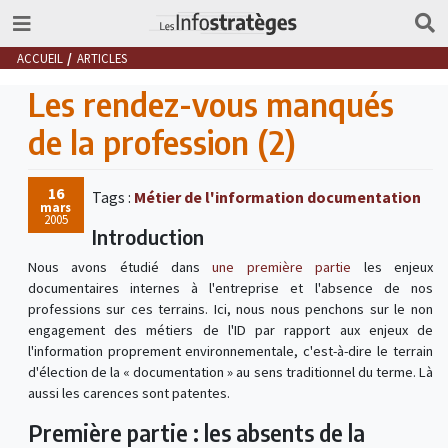
ACCUEIL
ARTICLES
Les rendez-vous manqués
de la profession (2)
16
Tags :
Métier de l'information documentation
mars
2005
Introduction
Nous avons étudié dans
une première partie
les enjeux
documentaires internes à l'entreprise et l'absence de nos
professions sur ces terrains. Ici, nous nous penchons sur le non
engagement des métiers de l'ID par rapport aux enjeux de
l'information proprement environnementale, c'est-à-dire le terrain
d'élection de la « documentation » au sens traditionnel du terme. Là
aussi les carences sont patentes.
Première partie : les absents de la