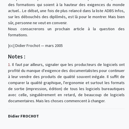
des formations qui soient à la hauteur des exigences du monde
actuel... Le débat, une fois de plus relancé dans la liste ADBS Infos,
sur les débouchés des diplômés, est là pour le montrer. Mais bien
sûr, personne ne veut en convenir.
Nous consacrerons un prochain article à la question des
formations.
|cc| Didier Frochot — mars 2005
Notes :
1.
Il faut par ailleurs, signaler que les producteurs de logiciels ont
profité du manque d'exigence des documentalistes pour continuer
à leur vendre des produits de qualité souvent inégale. Il suffit de
comparer la qualité graphique, l'ergonomie et surtout les formats
de sortie (impression, édition) de tous les logiciels bureautiques
avec celle, singulièrement en retard, de beaucoup de logiciels
documentaires. Mais les choses commencent à changer.
Didier FROCHOT