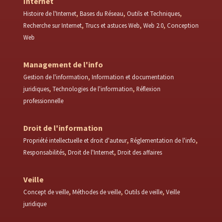
Internet
Histoire de l'Internet
Bases du Réseau
Outils et Techniques
Recherche sur Internet
Trucs et astuces Web
Web 2.0
Conception
Web
Management de l'info
Gestion de l'information
Information et documentation
juridiques
Technologies de l'information
Réflexion
professionnelle
Droit de l'information
Propriété intellectuelle et droit d'auteur
Réglementation de l'info
Responsabilités
Droit de l'Internet
Droit des affaires
Veille
Concept de veille
Méthodes de veille
Outils de veille
Veille
juridique