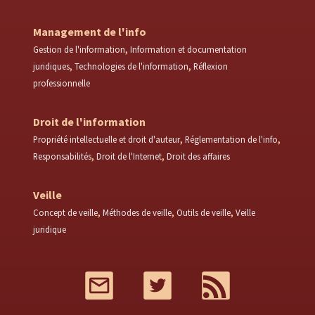
Management de l'info
Gestion de l'information
Information et documentation
juridiques
Technologies de l'information
Réflexion
professionnelle
Droit de l'information
Propriété intellectuelle et droit d'auteur
Réglementation de l'info
Responsabilités
Droit de l'Internet
Droit des affaires
Veille
Concept de veille
Méthodes de veille
Outils de veille
Veille
juridique
Mail
Twitter
RSS