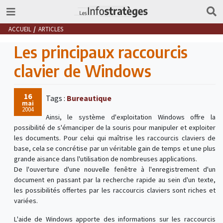
ACCUEIL
ARTICLES
Les principaux raccourcis
clavier de Windows
16
Tags :
Bureautique
mai
2004
Ainsi, le système d'exploitation Windows offre la
possibilité de s'émanciper de la souris pour manipuler et exploiter
les documents. Pour celui qui maîtrise les raccourcis claviers de
base, cela se concrétise par un véritable gain de temps et une plus
grande aisance dans l'utilisation de nombreuses applications.
De l'ouverture d'une nouvelle fenêtre à l'enregistrement d'un
document en passant par la recherche rapide au sein d'un texte,
les possibilités offertes par les raccourcis claviers sont riches et
variées.
L'aide de Windows apporte des informations sur les raccourcis