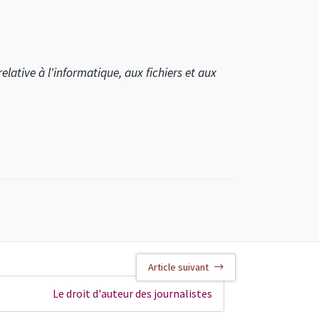
relative à l'informatique, aux fichiers et aux
Article suivant
Le droit d'auteur des journalistes