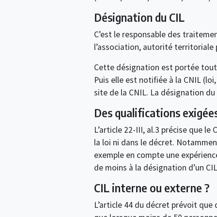
Désignation du CIL
C’est le responsable des traitemen
l’association, autorité territoriale 
Cette désignation est portée tout d
Puis elle est notifiée à la CNIL (loi
site de la CNIL. La désignation du 
Des qualifications exigée
L’article 22-III, al.3 précise que le
la loi ni dans le décret. Notammen
exemple en compte une expérience
de moins à la désignation d’un CIL
CIL interne ou externe ?
L’article 44 du décret prévoit que 