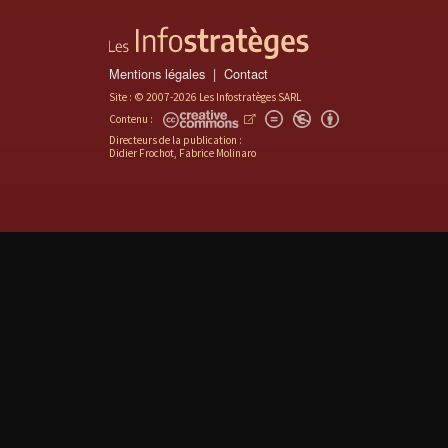
Mentions légales
Contact
Site : © 2007-2026 Les Infostratèges SARL
Contenu :
Directeurs de la publication :
Didier Frochot, Fabrice Molinaro