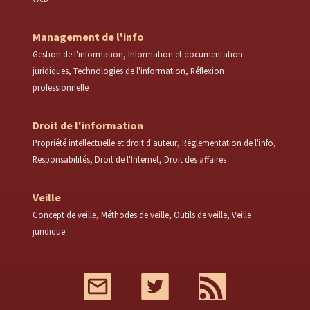
Management de l'info
Gestion de l'information
Information et documentation
juridiques
Technologies de l'information
Réflexion
professionnelle
Droit de l'information
Propriété intellectuelle et droit d'auteur
Réglementation de l'info
Responsabilités
Droit de l'Internet
Droit des affaires
Veille
Concept de veille
Méthodes de veille
Outils de veille
Veille
juridique
Mail
Twitter
RSS