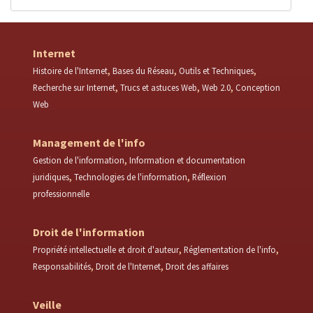
Internet
Histoire de l'Internet
Bases du Réseau
Outils et Techniques
Recherche sur Internet
Trucs et astuces Web
Web 2.0
Conception
Web
Management de l'info
Gestion de l'information
Information et documentation
juridiques
Technologies de l'information
Réflexion
professionnelle
Droit de l'information
Propriété intellectuelle et droit d'auteur
Réglementation de l'info
Responsabilités
Droit de l'Internet
Droit des affaires
Veille