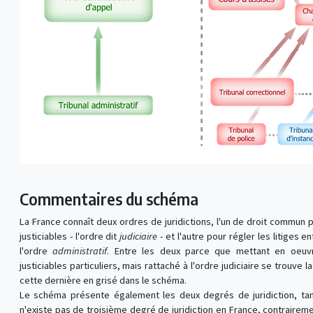
Commentaires du schéma
La France connaît deux ordres de juridictions, l'un de droit commun po
justiciables - l'ordre dit
judiciaire
- et l'autre pour régler les litiges en
l'ordre
administratif
. Entre les deux parce que mettant en oeuv
justiciables particuliers, mais rattaché à l'ordre judiciaire se trouve l
cette dernière en grisé dans le schéma.
Le schéma présente également les deux degrés de juridiction, tant d
n'existe pas de troisième degré de juridiction en France, contrairem