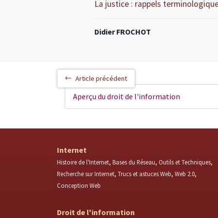
La justice : rappels terminologiqu
Didier FROCHOT
Article précédent
Aperçu du droit de l'information
Internet
Histoire de l'Internet
Bases du Réseau
Outils et Techniques
Recherche sur Internet
Trucs et astuces Web
Web 2.0
Conception Web
Droit de l'information