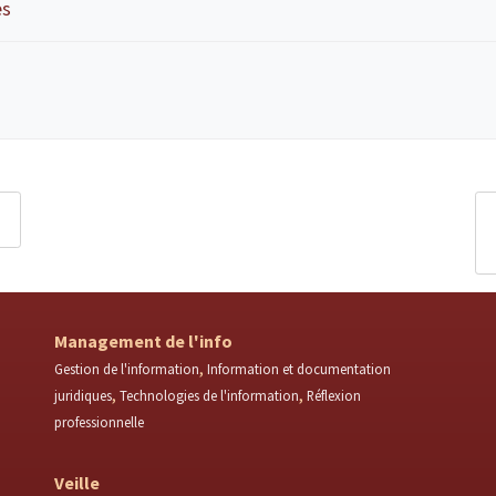
es
Management de l'info
Gestion de l'information
Information et documentation
juridiques
Technologies de l'information
Réflexion
professionnelle
Veille