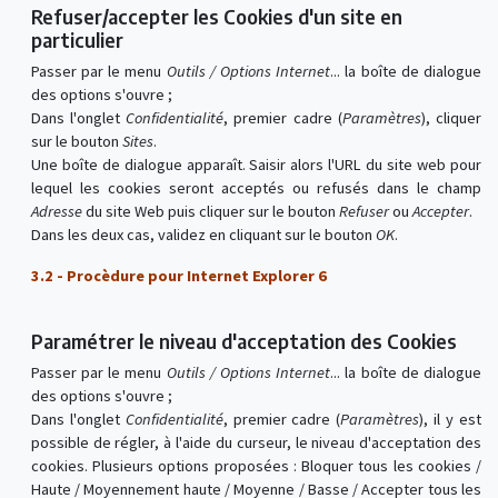
Refuser/accepter les Cookies d'un site en
particulier
Passer par le menu
Outils / Options Internet
... la boîte de dialogue
des options s'ouvre ;
Dans l'onglet
Confidentialité
, premier cadre (
Paramètres
), cliquer
sur le bouton
Sites
.
Une boîte de dialogue apparaît. Saisir alors l'URL du site web pour
lequel les cookies seront acceptés ou refusés dans le champ
Adresse
du site Web puis cliquer sur le bouton
Refuser
ou
Accepter
.
Dans les deux cas, validez en cliquant sur le bouton
OK
.
3.2 - Procèdure pour Internet Explorer 6
Paramétrer le niveau d'acceptation des Cookies
Passer par le menu
Outils / Options Internet
... la boîte de dialogue
des options s'ouvre ;
Dans l'onglet
Confidentialité
, premier cadre (
Paramètres
), il y est
possible de régler, à l'aide du curseur, le niveau d'acceptation des
cookies. Plusieurs options proposées : Bloquer tous les cookies /
Haute / Moyennement haute / Moyenne / Basse / Accepter tous les