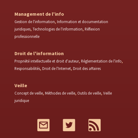
Management de l'info
Gestion de l'information
Information et documentation
juridiques
Technologies de l'information
Réflexion
professionnelle
Droit de l'information
Propriété intellectuelle et droit d'auteur
Réglementation de l'info
Responsabilités
Droit de l'Internet
Droit des affaires
Veille
Concept de veille
Méthodes de veille
Outils de veille
Veille
juridique
Mail
Twitter
RSS