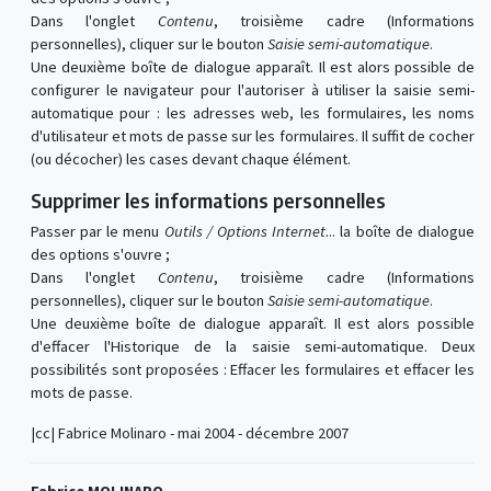
Dans l'onglet
Contenu
, troisième cadre (Informations
personnelles), cliquer sur le bouton
Saisie semi-automatique
.
Une deuxième boîte de dialogue apparaît. Il est alors possible de
configurer le navigateur pour l'autoriser à utiliser la saisie semi-
automatique pour : les adresses web, les formulaires, les noms
d'utilisateur et mots de passe sur les formulaires. Il suffit de cocher
(ou décocher) les cases devant chaque élément.
Supprimer les informations personnelles
Passer par le menu
Outils / Options Internet
... la boîte de dialogue
des options s'ouvre ;
Dans l'onglet
Contenu
, troisième cadre (Informations
personnelles), cliquer sur le bouton
Saisie semi-automatique
.
Une deuxième boîte de dialogue apparaît. Il est alors possible
d'effacer l'Historique de la saisie semi-automatique. Deux
possibilités sont proposées : Effacer les formulaires et effacer les
mots de passe.
|cc| Fabrice Molinaro - mai 2004 - décembre 2007