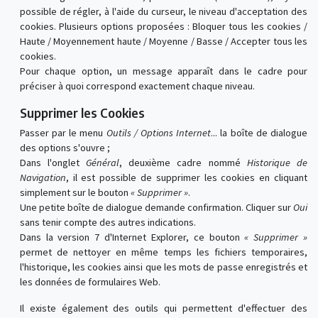
possible de régler, à l'aide du curseur, le niveau d'acceptation des
cookies. Plusieurs options proposées : Bloquer tous les cookies /
Haute / Moyennement haute / Moyenne / Basse / Accepter tous les
cookies.
Pour chaque option, un message apparaît dans le cadre pour
préciser à quoi correspond exactement chaque niveau.
Supprimer les Cookies
Passer par le menu
Outils / Options Internet
... la boîte de dialogue
des options s'ouvre ;
Dans l'onglet
Général
, deuxième cadre nommé
Historique de
Navigation
, il est possible de supprimer les cookies en cliquant
simplement sur le bouton
« Supprimer »
.
Une petite boîte de dialogue demande confirmation. Cliquer sur
Oui
sans tenir compte des autres indications.
Dans la version 7 d'Internet Explorer, ce bouton
« Supprimer »
permet de nettoyer en même temps les fichiers temporaires,
l'historique, les cookies ainsi que les mots de passe enregistrés et
les données de formulaires Web.
Il existe également des outils qui permettent d'effectuer des