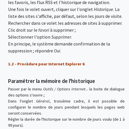
les favoris, les flux RSS et l'historique de navigation.
Une fois le volet ouvert, cliquer sur l'onglet
Historique
. La
liste des sites s'affiche, par défaut, selon les jours de visite.
Rechercher dans ce volet les adresses de sites à supprimer.
Clic droit sur le
favori
à supprimer ;
Sélectionner l'option
Supprimer
.
En principe, le système demande confirmation de la
suppression ; répondre
Oui
.
1.2 - Procèdure pour Internet Explorer 6
Paramétrer la mémoire de l'historique
Passer par le menu
Outils / Options Internet
... la boite de dialogue
des options s'ouvre ;
Dans l'onglet
Général
, troisième cadre, il est possible de
configurer le nombre de jours pendant lesquels les pages web
seront conservées.
Régler la durée de l'historique sur le nombre de jours voulu (de 1 à
99 jours).