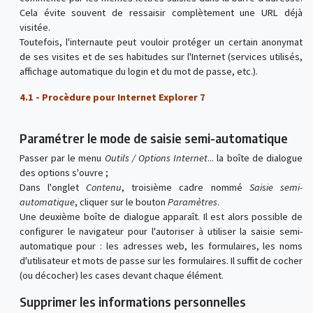
Cela évite souvent de ressaisir complètement une URL déjà
visitée.
Toutefois, l'internaute peut vouloir protéger un certain anonymat
de ses visites et de ses habitudes sur l'Internet (services utilisés,
affichage automatique du login et du mot de passe, etc.).
4.1 - Procèdure pour Internet Explorer 7
Paramétrer le mode de saisie semi-automatique
Passer par le menu
Outils / Options Internet
... la boîte de dialogue
des options s'ouvre ;
Dans l'onglet
Contenu
, troisième cadre nommé
Saisie semi-
automatique
, cliquer sur le bouton
Paramètres
.
Une deuxième boîte de dialogue apparaît. Il est alors possible de
configurer le navigateur pour l'autoriser à utiliser la saisie semi-
automatique pour : les adresses web, les formulaires, les noms
d'utilisateur et mots de passe sur les formulaires. Il suffit de cocher
(ou décocher) les cases devant chaque élément.
Supprimer les informations personnelles