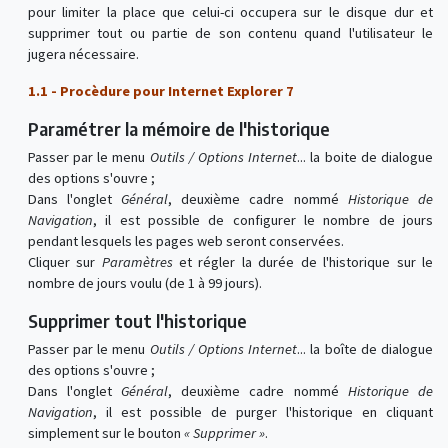
pour limiter la place que celui-ci occupera sur le disque dur et
supprimer tout ou partie de son contenu quand l'utilisateur le
jugera nécessaire.
1.1 - Procèdure pour Internet Explorer 7
Paramétrer la mémoire de l'historique
Passer par le menu
Outils / Options Internet
... la boite de dialogue
des options s'ouvre ;
Dans l'onglet
Général
, deuxième cadre nommé
Historique de
Navigation
, il est possible de configurer le nombre de jours
pendant lesquels les pages web seront conservées.
Cliquer sur
Paramètres
et régler la durée de l'historique sur le
nombre de jours voulu (de 1 à 99 jours).
Supprimer tout l'historique
Passer par le menu
Outils / Options Internet
... la boîte de dialogue
des options s'ouvre ;
Dans l'onglet
Général
, deuxième cadre nommé
Historique de
Navigation
, il est possible de purger l'historique en cliquant
simplement sur le bouton
« Supprimer »
.