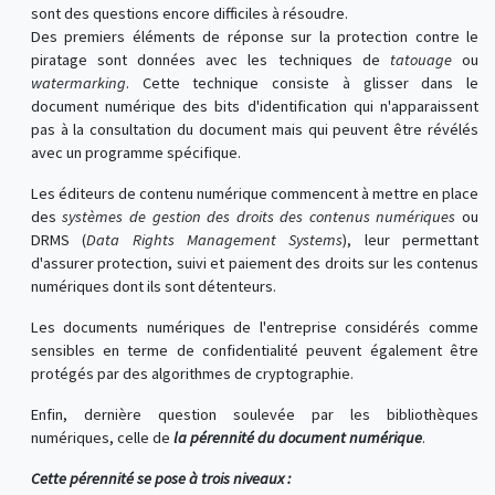
sont des questions encore difficiles à résoudre.
Des premiers éléments de réponse sur la protection contre le
piratage sont données avec les techniques de
tatouage
ou
watermarking
. Cette technique consiste à glisser dans le
document numérique des bits d'identification qui n'apparaissent
pas à la consultation du document mais qui peuvent être révélés
avec un programme spécifique.
Les éditeurs de contenu numérique commencent à mettre en place
des
systèmes de gestion des droits des contenus numériques
ou
DRMS (
Data Rights Management Systems
), leur permettant
d'assurer protection, suivi et paiement des droits sur les contenus
numériques dont ils sont détenteurs.
Les documents numériques de l'entreprise considérés comme
sensibles en terme de confidentialité peuvent également être
protégés par des algorithmes de cryptographie.
Enfin, dernière question soulevée par les bibliothèques
numériques, celle de
la pérennité du document numérique
.
Cette pérennité se pose à trois niveaux :