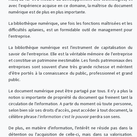
avec l'expérience acquise en ce domaine, la maîtrise du document
numérique est de plus en plus importante.
La bibliothèque numérique, une fois les fonctions maîtrisées et les
difficultés aplanies, est un formidable outil de management pour
l'entreprise.
La bibliothèque numérique est l'instrument de capitalisation du
savoir de l'entreprise. Elle est la véritable mémoire de l'entreprise
et constitue un patrimoine inestimable. Les fonds patrimoniaux des
entreprises sont souvent d'une très grande richesse et méritent
d'être portés à la connaissance du public, professionnel et grand
public.
Le document numérique peut être partagé par tous. Il n'y a plus la
notion si importante de propriété du document qui freinent tant la
circulation de l'information. A partir du moment où toute personne,
selon bien sûr ses droits d'accès, peut accéder à tout document, la
célèbre phrase
l'information c'est le pouvoir
perdra son sens.
De plus, en matière d'information, l'intérêt ne réside pas dans la
détention ou l'acquisition de celle-ci, mais dans sa valorisation.