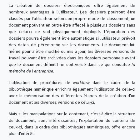
La création de dossiers électroniques offre également de
nombreux avantages à l'utilisateur. Les dossiers pourront être
classés par l'utilisateur selon son propre mode de classement, un
document pouvant en outre être affecté à plusieurs dossiers sans
que celui-ci ne soit physiquement dupliqué. L'épuration des
dossiers pourra également être automatique si l'utilisateur prévoit
des dates de péremption sur les documents. Le document lui-
même pourra être modifié ou mis à jour, les diverses versions de
travail pouvant être archivées dans les dossiers personnels avant
que le document définitif ne soit versé dans ce qui constitue
la
mémoire de l'entreprise
.
L'utilisation de procédures de
workflow
dans le cadre de la
bibliothèque numérique enrichira également l'utilisation de celle-ci
avec la mémorisation des différentes étapes de la création d'un
document et les diverses versions de celui-ci.
Mais si les manipulations sur le contenant, c'est-à-dire la structure
du document, sont intéressantes, l'exploitation du contenu de
ceux-ci, dans le cadre des bibliothèques numériques, offre encore
plus d'intérêt.