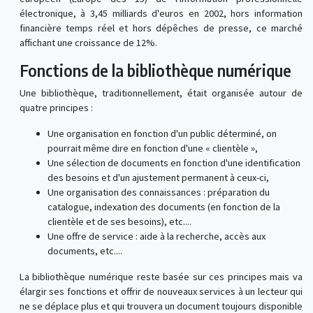
électronique, à 3,45 milliards d'euros en 2002, hors information
financière temps réel et hors dépêches de presse, ce marché
affichant une croissance de 12%.
Fonctions de la bibliothèque numérique
Une bibliothèque, traditionnellement, était organisée autour de
quatre principes :
Une organisation en fonction d'un public déterminé, on
pourrait même dire en fonction d'une « clientèle »,
Une sélection de documents en fonction d'une identification
des besoins et d'un ajustement permanent à ceux-ci,
Une organisation des connaissances : préparation du
catalogue, indexation des documents (en fonction de la
clientèle et de ses besoins), etc....
Une offre de service : aide à la recherche, accès aux
documents, etc....
La bibliothèque numérique reste basée sur ces principes mais va
élargir ses fonctions et offrir de nouveaux services à un lecteur qui
ne se déplace plus et qui trouvera un document toujours disponible