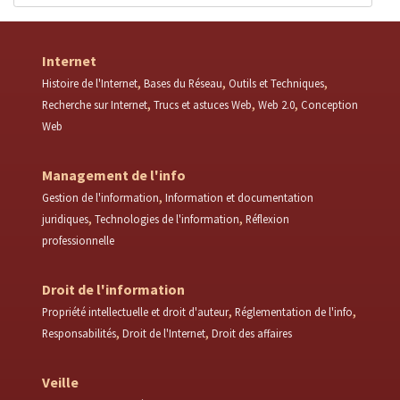
Internet
Histoire de l'Internet
Bases du Réseau
Outils et Techniques
Recherche sur Internet
Trucs et astuces Web
Web 2.0
Conception
Web
Management de l'info
Gestion de l'information
Information et documentation
juridiques
Technologies de l'information
Réflexion
professionnelle
Droit de l'information
Propriété intellectuelle et droit d'auteur
Réglementation de l'info
Responsabilités
Droit de l'Internet
Droit des affaires
Veille