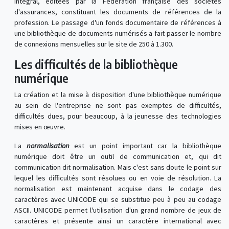
intégral, éditées par la Fédération française des sociétés
d'assurances, constituant les documents de références de la
profession. Le passage d'un fonds documentaire de références à
une bibliothèque de documents numérisés a fait passer le nombre
de connexions mensuelles sur le site de 250 à 1.300.
Les difficultés de la bibliothèque
numérique
La création et la mise à disposition d'une bibliothèque numérique
au sein de l'entreprise ne sont pas exemptes de difficultés,
difficultés dues, pour beaucoup, à la jeunesse des technologies
mises en œuvre.
La
normalisation
est un point important car la bibliothèque
numérique doit être un outil de communication et, qui dit
communication dit normalisation. Mais c'est sans doute le point sur
lequel les difficultés sont résolues ou en voie de résolution. La
normalisation est maintenant acquise dans le codage des
caractères avec UNICODE qui se substitue peu à peu au codage
ASCII. UNICODE permet l'utilisation d'un grand nombre de jeux de
caractères et présente ainsi un caractère international avec