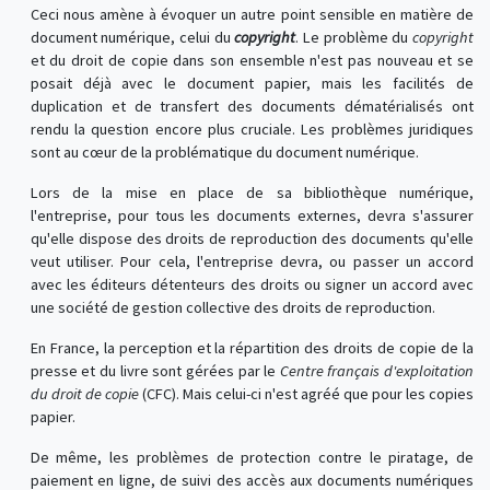
Ceci nous amène à évoquer un autre point sensible en matière de
document numérique, celui du
copyright
. Le problème du
copyright
et du droit de copie dans son ensemble n'est pas nouveau et se
posait déjà avec le document papier, mais les facilités de
duplication et de transfert des documents dématérialisés ont
rendu la question encore plus cruciale. Les problèmes juridiques
sont au cœur de la problématique du document numérique.
Lors de la mise en place de sa bibliothèque numérique,
l'entreprise, pour tous les documents externes, devra s'assurer
qu'elle dispose des droits de reproduction des documents qu'elle
veut utiliser. Pour cela, l'entreprise devra, ou passer un accord
avec les éditeurs détenteurs des droits ou signer un accord avec
une société de gestion collective des droits de reproduction.
En France, la perception et la répartition des droits de copie de la
presse et du livre sont gérées par le
Centre français d'exploitation
du droit de copie
(CFC). Mais celui-ci n'est agréé que pour les copies
papier.
De même, les problèmes de protection contre le piratage, de
paiement en ligne, de suivi des accès aux documents numériques