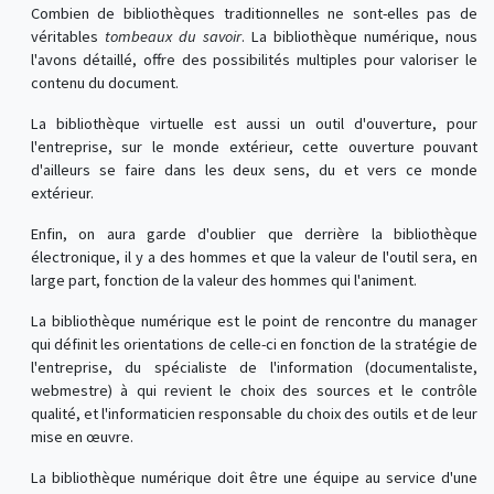
Combien de bibliothèques traditionnelles ne sont-elles pas de
véritables
tombeaux du savoir
. La bibliothèque numérique, nous
l'avons détaillé, offre des possibilités multiples pour valoriser le
contenu du document.
La bibliothèque virtuelle est aussi un outil d'ouverture, pour
l'entreprise, sur le monde extérieur, cette ouverture pouvant
d'ailleurs se faire dans les deux sens, du et vers ce monde
extérieur.
Enfin, on aura garde d'oublier que derrière la bibliothèque
électronique, il y a des hommes et que la valeur de l'outil sera, en
large part, fonction de la valeur des hommes qui l'animent.
La bibliothèque numérique est le point de rencontre du manager
qui définit les orientations de celle-ci en fonction de la stratégie de
l'entreprise, du spécialiste de l'information (documentaliste,
webmestre) à qui revient le choix des sources et le contrôle
qualité, et l'informaticien responsable du choix des outils et de leur
mise en œuvre.
La bibliothèque numérique doit être une équipe au service d'une