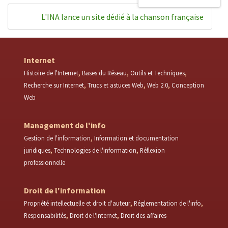
L'INA lance un site dédié à la chanson française
Internet
Histoire de l'Internet
Bases du Réseau
Outils et Techniques
Recherche sur Internet
Trucs et astuces Web
Web 2.0
Conception
Web
Management de l'info
Gestion de l'information
Information et documentation
juridiques
Technologies de l'information
Réflexion
professionnelle
Droit de l'information
Propriété intellectuelle et droit d'auteur
Réglementation de l'info
Responsabilités
Droit de l'Internet
Droit des affaires