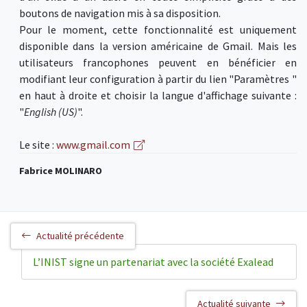
boutons de navigation mis à sa disposition.
Pour le moment, cette fonctionnalité est uniquement
disponible dans la version américaine de Gmail. Mais les
utilisateurs francophones peuvent en bénéficier en
modifiant leur configuration à partir du lien "Paramètres "
en haut à droite et choisir la langue d'affichage suivante :
"
English (US)
".
Le site :
www.gmail.com
Fabrice MOLINARO
Actualité précédente
L’INIST signe un partenariat avec la société Exalead
Actualité suivante