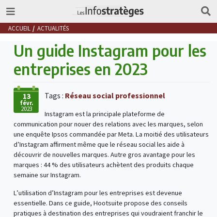
ACCUEIL
ACTUALITÉS
Un guide Instagram pour les
entreprises en 2023
Tags :
Réseau social professionnel
13
févr.
2023
Instagram est la principale plateforme de
communication pour nouer des relations avec les marques, selon
une enquête Ipsos commandée par Meta. La moitié des utilisateurs
d’Instagram affirment même que le réseau social les aide à
découvrir de nouvelles marques. Autre gros avantage pour les
marques : 44 % des utilisateurs achètent des produits chaque
semaine sur Instagram.
L’utilisation d’Instagram pour les entreprises est devenue
essentielle. Dans ce guide, Hootsuite propose des conseils
pratiques à destination des entreprises qui voudraient franchir le