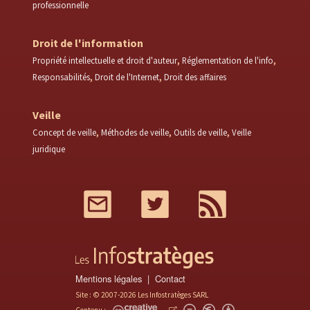
professionnelle
Droit de l'information
Propriété intellectuelle et droit d'auteur
Réglementation de l'info
Responsabilités
Droit de l'Internet
Droit des affaires
Veille
Concept de veille
Méthodes de veille
Outils de veille
Veille
juridique
Mail
Twitter
RSS
Mentions légales
Contact
Site : © 2007-2026 Les Infostratèges SARL