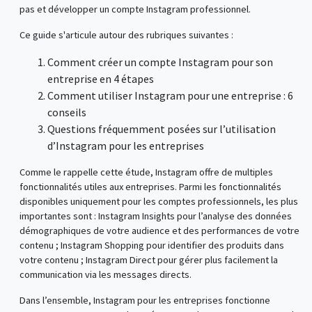
pas et développer un compte Instagram professionnel.
Ce guide s'articule autour des rubriques suivantes :
Comment créer un compte Instagram pour son
entreprise en 4 étapes
Comment utiliser Instagram pour une entreprise : 6
conseils
Questions fréquemment posées sur l’utilisation
d’Instagram pour les entreprises
Comme le rappelle cette étude, Instagram offre de multiples
fonctionnalités utiles aux entreprises. Parmi les fonctionnalités
disponibles uniquement pour les comptes professionnels, les plus
importantes sont : Instagram Insights pour l’analyse des données
démographiques de votre audience et des performances de votre
contenu ; Instagram Shopping pour identifier des produits dans
votre contenu ; Instagram Direct pour gérer plus facilement la
communication via les messages directs.
Dans l’ensemble, Instagram pour les entreprises fonctionne