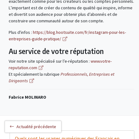
exactement comme pour les créateurs ou les comptes personnels.
L’important est de créer du contenu de qualité qui inspire, informe
et divertit son audience pour obtenir plus d’abonnés et de
construire une communauté autour de son compte.
Plus d'infos :
https://blog.hootsuite.com/fr/instagram-pour-les-
entreprises-guide-pratique/
Au service de votre réputation
Voir notre site spécialisé sur l’e-réputation :
www.votre-
reputation.com
Et spécialement la rubrique
Professionnels, Entreprises et
Dirigeants
Fabrice MOLINARO
Actualité précédente
Quels sont les usages numériques des Français en