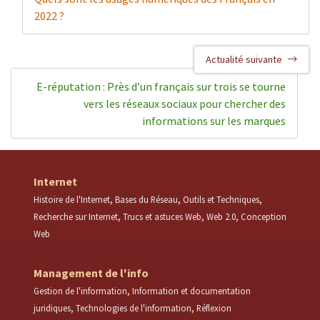
2022 ?
Actualité suivante
E-réputation : Près d’un français sur trois se tourne
vers les réseaux sociaux pour chercher des
informations sur les marques
Internet
Histoire de l'Internet
Bases du Réseau
Outils et Techniques
Recherche sur Internet
Trucs et astuces Web
Web 2.0
Conception
Web
Management de l'info
Gestion de l'information
Information et documentation
juridiques
Technologies de l'information
Réflexion