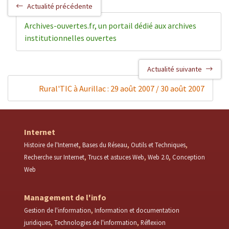
Actualité précédente
Archives-ouvertes.fr, un portail dédié aux archives
institutionnelles ouvertes
Actualité suivante
Rural'TIC à Aurillac : 29 août 2007 / 30 août 2007
Internet
Histoire de l'Internet
Bases du Réseau
Outils et Techniques
Recherche sur Internet
Trucs et astuces Web
Web 2.0
Conception
Web
Management de l'info
Gestion de l'information
Information et documentation
juridiques
Technologies de l'information
Réflexion