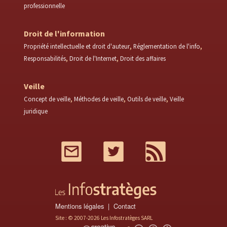
professionnelle
Droit de l'information
Propriété intellectuelle et droit d'auteur
Réglementation de l'info
Responsabilités
Droit de l'Internet
Droit des affaires
Veille
Concept de veille
Méthodes de veille
Outils de veille
Veille
juridique
Mail
Twitter
RSS
Mentions légales
Contact
Site : © 2007-2026 Les Infostratèges SARL