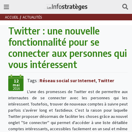
ACCUEIL
ACTUALITÉS
Twitter : une nouvelle
fonctionnalité pour se
connecter aux personnes qui
vous intéressent
Tags :
Réseau social sur Internet
,
Twitter
12
mai
2016
L'une des promesses de Twitter est de permettre aux
internautes de se connecter avec les personnes qui les
intéressent. Toutefois, trouver de nouveaux comptes à suivre peut
parfois s'avérer long et fastidieux. C’est la raison pour laquelle
Twitter proposer désormais de faciliter les choses grâce au nouvel
onglet "Se connecter" qui permet d'accéder à une liste détaillée
comptes intéressants, accessibles facilement en un seul et même