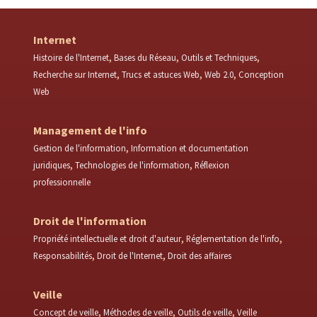
Internet
Histoire de l'Internet
Bases du Réseau
Outils et Techniques
Recherche sur Internet
Trucs et astuces Web
Web 2.0
Conception
Web
Management de l'info
Gestion de l'information
Information et documentation
juridiques
Technologies de l'information
Réflexion
professionnelle
Droit de l'information
Propriété intellectuelle et droit d'auteur
Réglementation de l'info
Responsabilités
Droit de l'Internet
Droit des affaires
Veille
Concept de veille
Méthodes de veille
Outils de veille
Veille