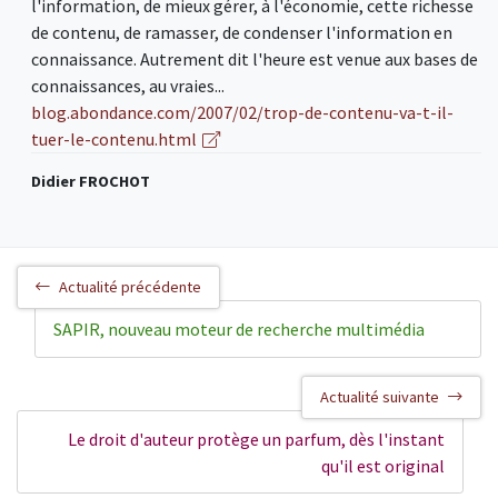
l'information, de mieux gérer, à l'économie, cette richesse
de contenu, de ramasser, de condenser l'information en
connaissance. Autrement dit l'heure est venue aux bases de
connaissances, au vraies...
blog.abondance.com/2007/02/trop-de-contenu-va-t-il-
tuer-le-contenu.html
Didier FROCHOT
Actualité précédente
SAPIR, nouveau moteur de recherche multimédia
Actualité suivante
Le droit d'auteur protège un parfum, dès l'instant
qu'il est original