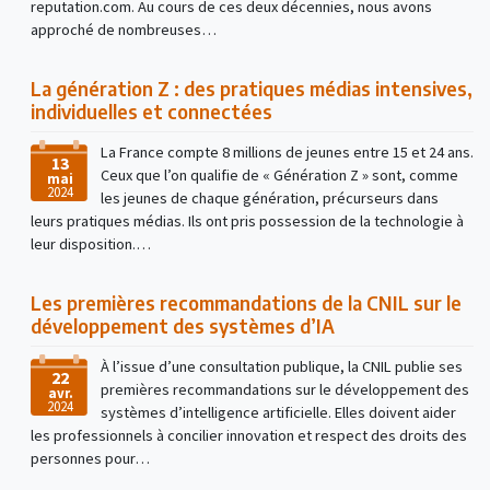
reputation.com. Au cours de ces deux décennies, nous avons
approché de nombreuses…
La génération Z : des pratiques médias intensives,
individuelles et connectées
La France compte 8 millions de jeunes entre 15 et 24 ans.
13
Ceux que l’on qualifie de « Génération Z » sont, comme
mai
2024
les jeunes de chaque génération, précurseurs dans
leurs pratiques médias. Ils ont pris possession de la technologie à
leur disposition.…
Les premières recommandations de la CNIL sur le
développement des systèmes d’IA
À l’issue d’une consultation publique, la CNIL publie ses
22
premières recommandations sur le développement des
avr.
2024
systèmes d’intelligence artificielle. Elles doivent aider
les professionnels à concilier innovation et respect des droits des
personnes pour…