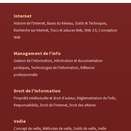
Internet
Histoire de l'Internet
Bases du Réseau
Outils et Techniques
Recherche sur Internet
Trucs et astuces Web
Web 2.0
Conception
Web
Management de l'info
Gestion de l'information
Information et documentation
juridiques
Technologies de l'information
Réflexion
professionnelle
Droit de l'information
Propriété intellectuelle et droit d'auteur
Réglementation de l'info
Responsabilités
Droit de l'Internet
Droit des affaires
Veille
Concept de veille
Méthodes de veille
Outils de veille
Veille