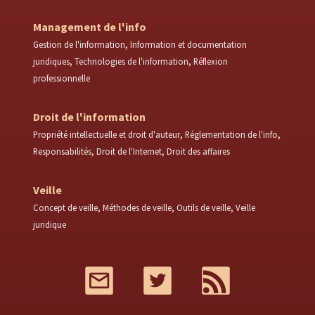
Management de l'info
Gestion de l'information
Information et documentation
juridiques
Technologies de l'information
Réflexion
professionnelle
Droit de l'information
Propriété intellectuelle et droit d'auteur
Réglementation de l'info
Responsabilités
Droit de l'Internet
Droit des affaires
Veille
Concept de veille
Méthodes de veille
Outils de veille
Veille
juridique
Mail
Twitter
RSS