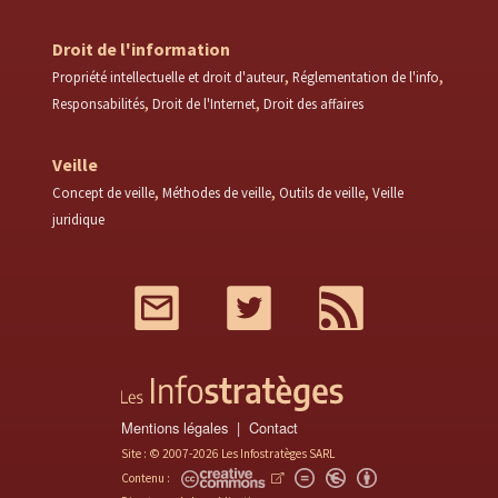
Droit de l'information
Propriété intellectuelle et droit d'auteur
Réglementation de l'info
Responsabilités
Droit de l'Internet
Droit des affaires
Veille
Concept de veille
Méthodes de veille
Outils de veille
Veille
juridique
Mail
Twitter
RSS
Mentions légales
Contact
Site : © 2007-2026 Les Infostratèges SARL
Contenu :