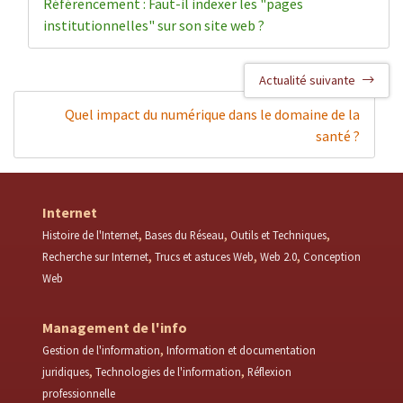
Référencement : Faut-il indexer les "pages
institutionnelles" sur son site web ?
Actualité suivante
Quel impact du numérique dans le domaine de la
santé ?
Internet
Histoire de l'Internet
Bases du Réseau
Outils et Techniques
Recherche sur Internet
Trucs et astuces Web
Web 2.0
Conception
Web
Management de l'info
Gestion de l'information
Information et documentation
juridiques
Technologies de l'information
Réflexion
professionnelle