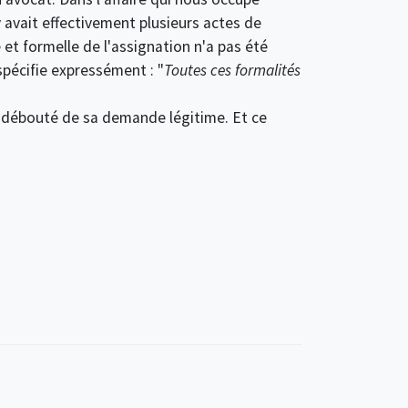
 avait effectivement plusieurs actes de
 et formelle de l'assignation n'a pas été
spécifie expressément : "
Toutes ces formalités
t débouté de sa demande légitime. Et ce