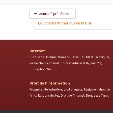
Actualité précédente
Le Schéma numérique de la BnF
Internet
Histoire de l'Internet
Bases du Réseau
Outils et Techniques
Recherche sur Internet
Trucs et astuces Web
Web 2.0
Conception Web
Droit de l'information
Propriété intellectuelle et droit d'auteur
Réglementation de
l'info
Responsabilités
Droit de l'Internet
Droit des affaires