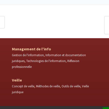
Management de l'info
Gestion de l'information
Information et documentation
juridiques
Technologies de l'information
Réflexion
professionnelle
Veille
Concept de veille
Méthodes de veille
Outils de veille
Veille
juridique