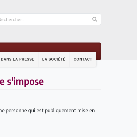
DANS LA PRESSE
LA SOCIÉTÉ
CONTACT
le s'impose
 une personne qui est publiquement mise en