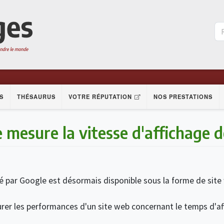
S
THÉSAURUS
VOTRE RÉPUTATION
NOS PRESTATIONS
 mesure la vitesse d'affichage 
 par Google est désormais disponible sous la forme de site
er les performances d'un site web concernant le temps d'af