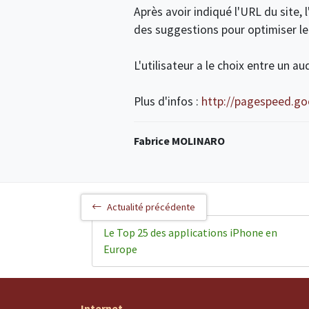
Après avoir indiqué l'URL du site, l
des suggestions pour optimiser l
L'utilisateur a le choix entre un 
Plus d'infos :
http://pagespeed.go
Fabrice MOLINARO
Actualité précédente
Le Top 25 des applications iPhone en
Europe
Internet