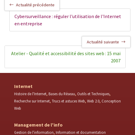
Actualité précédente
Cybersurveillance : réguler l'utilisation de l'Internet
en entreprise
Actualité suivante
Atelier - Qualité et accessibilité des sites web : 15 mai
2007
Internet
Histoire de l'Internet
Bases du Réseau
Outils et Techniques
Recherche sur Internet
Trucs et astuces Web
Web 2.0
Conception
Web
Management de l'info
Gestion de l'information
Information et documentation