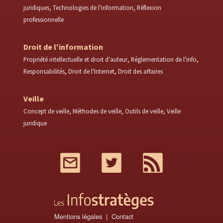
juridiques
Technologies de l'information
Réflexion
professionnelle
Droit de l'information
Propriété intellectuelle et droit d'auteur
Réglementation de l'info
Responsabilités
Droit de l'Internet
Droit des affaires
Veille
Concept de veille
Méthodes de veille
Outils de veille
Veille
juridique
Mail
Twitter
RSS
Mentions légales
Contact