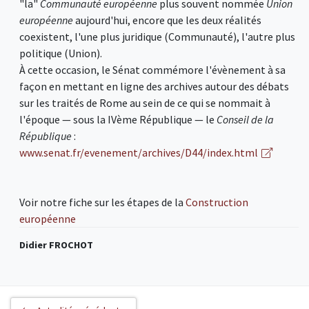
"la"
Communauté européenne
plus souvent nommée
Union
européenne
aujourd'hui, encore que les deux réalités
coexistent, l'une plus juridique (Communauté), l'autre plus
politique (Union).
À cette occasion, le Sénat commémore l'évènement à sa
façon en mettant en ligne des archives autour des débats
sur les traités de Rome au sein de ce qui se nommait à
l'époque — sous la IVème République — le
Conseil de la
République
:
www.senat.fr/evenement/archives/D44/index.html
Voir notre fiche sur les étapes de la
Construction
européenne
Didier FROCHOT