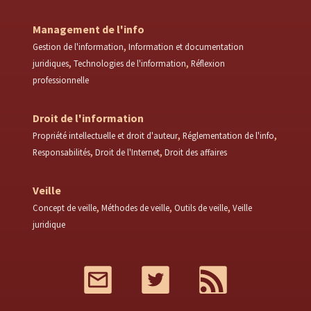
Management de l'info
Gestion de l'information
Information et documentation
juridiques
Technologies de l'information
Réflexion
professionnelle
Droit de l'information
Propriété intellectuelle et droit d'auteur
Réglementation de l'info
Responsabilités
Droit de l'Internet
Droit des affaires
Veille
Concept de veille
Méthodes de veille
Outils de veille
Veille
juridique
Mail
Twitter
RSS