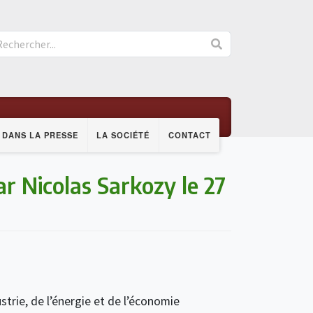
DANS LA PRESSE
LA SOCIÉTÉ
CONTACT
r Nicolas Sarkozy le 27
strie, de l’énergie et de l’économie