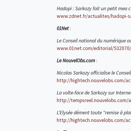
Hadopi : Sarkozy fait un petit mea c
www.zdnet.fr/actualites/hadopi-s
01Net
:
Le Conseil national du numérique ou
www.01net.com/editorial/532070/l
Le NouvelObs.com
:
Nicolas Sarkozy officialise le Conse
http://hightech.nouvelobs.com/ac
La volte-face de Sarkozy sur Interne
http://tempsreel.nouvelobs.com/a
L'Elysée dément toute "remise à pla
http://hightech.nouvelobs.com/ac