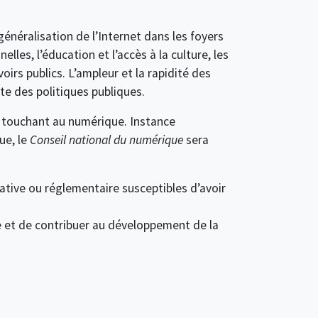
énéralisation de l’Internet dans les foyers
lles, l’éducation et l’accès à la culture, les
oirs publics. L’ampleur et la rapidité des
te des politiques publiques.
s touchant au numérique. Instance
ue, le
Conseil national du numérique
sera
ative ou réglementaire susceptibles d’avoir
et de contribuer au développement de la