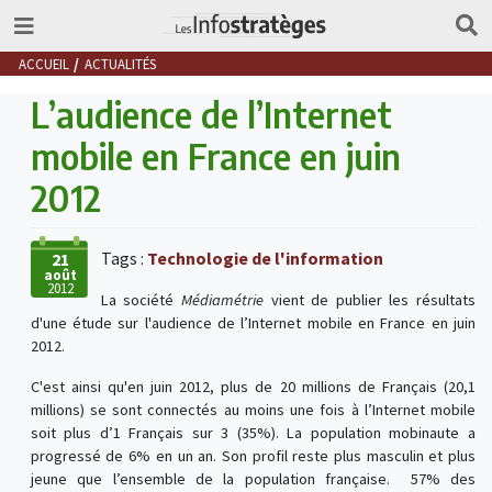
ACCUEIL
ACTUALITÉS
L’audience de l’Internet
mobile en France en juin
2012
Tags :
Technologie de l'information
21
août
2012
La société
Médiamétrie
vient de publier les résultats
d'une étude sur l'audience de l’Internet mobile en France en juin
2012.
C'est ainsi qu'en juin 2012, plus de 20 millions de Français (20,1
millions) se sont connectés au moins une fois à l’Internet mobile
soit plus d’1 Français sur 3 (35%). La population mobinaute a
progressé de 6% en un an. Son profil reste plus masculin et plus
jeune que l’ensemble de la population française. 57% des