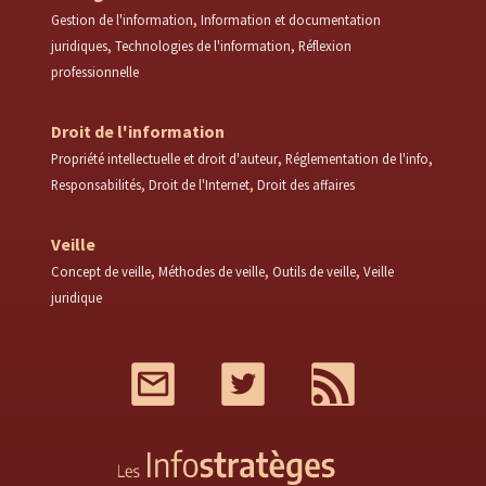
Gestion de l'information
Information et documentation
juridiques
Technologies de l'information
Réflexion
professionnelle
Droit de l'information
Propriété intellectuelle et droit d'auteur
Réglementation de l'info
Responsabilités
Droit de l'Internet
Droit des affaires
Veille
Concept de veille
Méthodes de veille
Outils de veille
Veille
juridique
Mail
Twitter
RSS