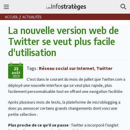
ACCUEIL
ACTUALITÉS
La nouvelle version web de
Twitter se veut plus facile
d'utilisation
Tags :
Réseau social sur Internet
,
Twitter
23
août
2019
C'est dans le courant du mois de juillet que Twitter.com a
déployé une nouvelle interface qui se veut plus rapide, plus
facilement personnalisable tout en offrant une navigation facilitée.
Après plusieurs mois de tests, la plateforme de microblogging a
donc pu annoncer certains grands changements dont voici une
petite sélection :
Plus proche de ce qu’il se passe
: Twitter a incorporé l’onglet