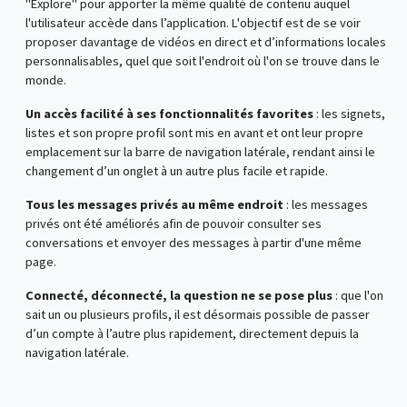
"Explore" pour apporter la même qualité de contenu auquel
l'utilisateur accède dans l’application. L'objectif est de se voir
proposer davantage de vidéos en direct et d’informations locales
personnalisables, quel que soit l'endroit où l'on se trouve dans le
monde.
Un accès facilité à ses fonctionnalités favorites
: les signets,
listes et son propre profil sont mis en avant et ont leur propre
emplacement sur la barre de navigation latérale, rendant ainsi le
changement d’un onglet à un autre plus facile et rapide.
Tous les messages privés au même endroit
: les messages
privés ont été améliorés afin de pouvoir consulter ses
conversations et envoyer des messages à partir d'une même
page.
Connecté, déconnecté, la question ne se pose plus
: que l'on
sait un ou plusieurs profils, il est désormais possible de passer
d’un compte à l’autre plus rapidement, directement depuis la
navigation latérale.