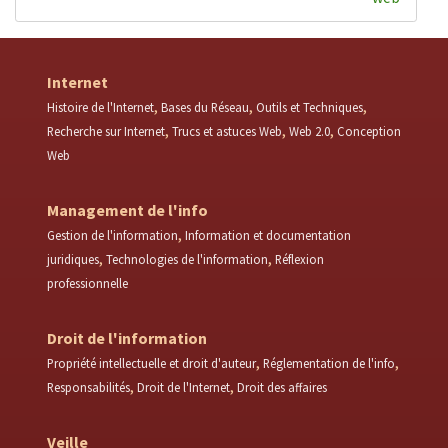
Internet
Histoire de l'Internet
Bases du Réseau
Outils et Techniques
Recherche sur Internet
Trucs et astuces Web
Web 2.0
Conception
Web
Management de l'info
Gestion de l'information
Information et documentation
juridiques
Technologies de l'information
Réflexion
professionnelle
Droit de l'information
Propriété intellectuelle et droit d'auteur
Réglementation de l'info
Responsabilités
Droit de l'Internet
Droit des affaires
Veille